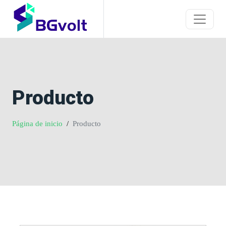
Producto
Página de inicio
Producto