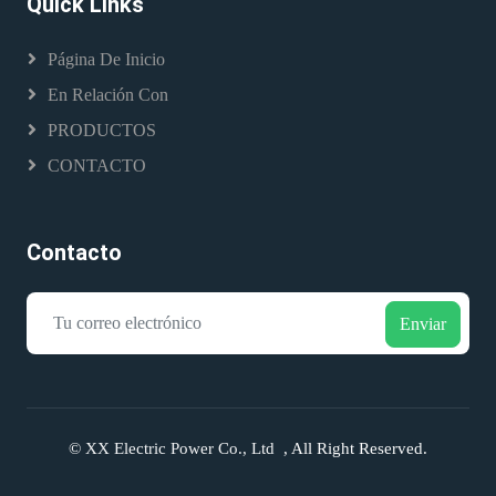
Quick Links
Página De Inicio
En Relación Con
PRODUCTOS
CONTACTO
Contacto
Enviar
©
XX Electric Power Co., Ltd
, All Right Reserved.