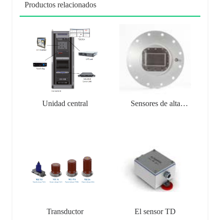
Productos relacionados
Unidad central
Sensores de alta
frecuencia
Transductor
El sensor TD