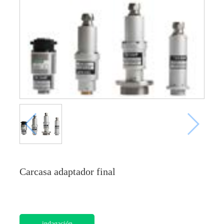
Carcasa adaptador final
indagación