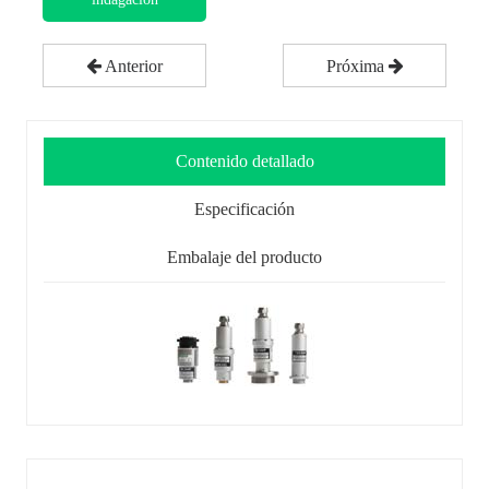
Anterior
Próxima
Contenido detallado
Especificación
Embalaje del producto