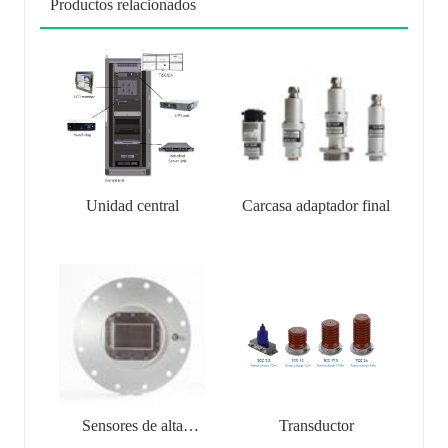
Productos relacionados
Unidad central
Carcasa adaptador final
Sensores de alta
Transductor