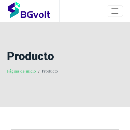
Producto
Página de inicio
Producto