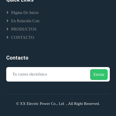
Página De Inicio
En Relación Con
PRODUCTOS
CONTACTO
Contacto
Enviar
©
XX Electric Power Co., Ltd
, All Right Reserved.