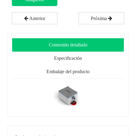
Anterior
Próxima
Contenido detallado
Especificación
Embalaje del producto