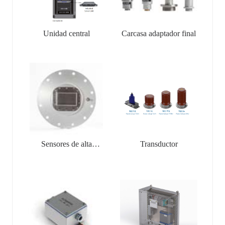
Unidad central
Carcasa adaptador final
Sensores de alta
Transductor
frecuencia