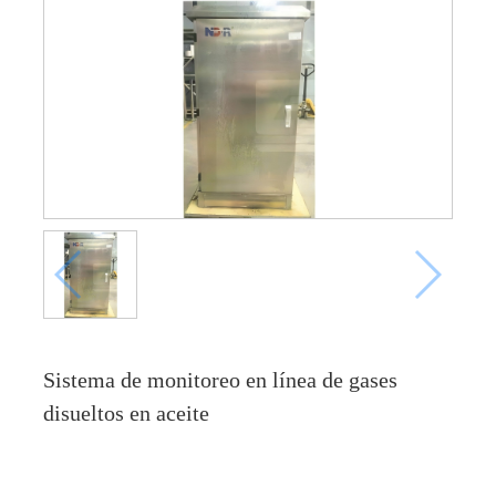
Sistema de monitoreo en línea de gases
disueltos en aceite