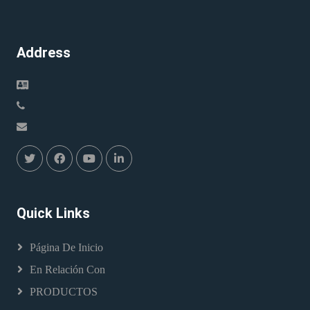
Address
Quick Links
Página De Inicio
En Relación Con
PRODUCTOS