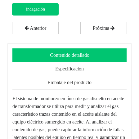
indagación
Anterior
Próxima
Contenido detallado
Especificación
Embalaje del producto
El sistema de monitoreo en línea de gas disuelto en aceite
de transformador se utiliza para medir y analizar el gas
característico trazas contenido en el aceite aislante del
equipo eléctrico sumergido en aceite. Al analizar el
contenido de gas, puede capturar la información de fallas
latentes posibles del equipo en tiempo real y garantizar un