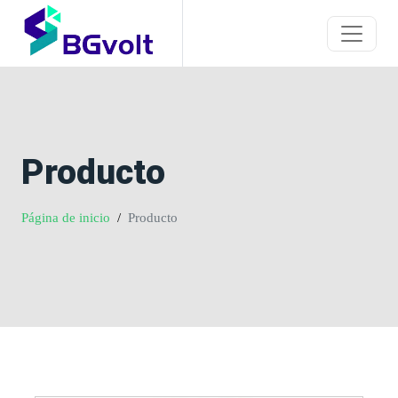
Producto
Página de inicio
Producto