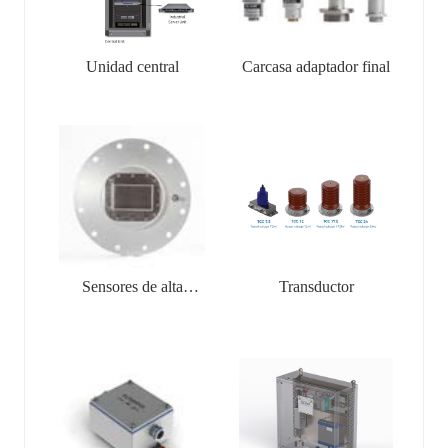
Unidad central
Carcasa adaptador final
Sensores de alta
Transductor
frecuencia