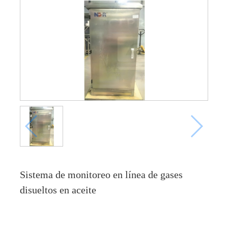
Sistema de monitoreo en línea de gases
disueltos en aceite