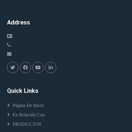
Address
Quick Links
Página De Inicio
En Relación Con
PRODUCTOS