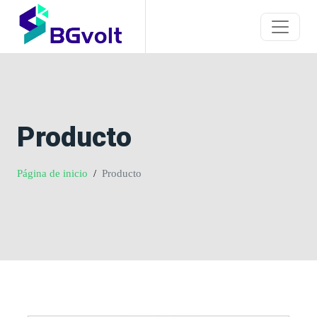
Producto
Página de inicio
Producto