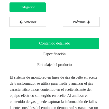
indagación
Anterior
Próxima
Contenido detallado
Especificación
Embalaje del producto
El sistema de monitoreo en línea de gas disuelto en aceite
de transformador se utiliza para medir y analizar el gas
característico trazas contenido en el aceite aislante del
equipo eléctrico sumergido en aceite. Al analizar el
contenido de gas, puede capturar la información de fallas
latentes posibles del equipo en tiempo real y garantizar un